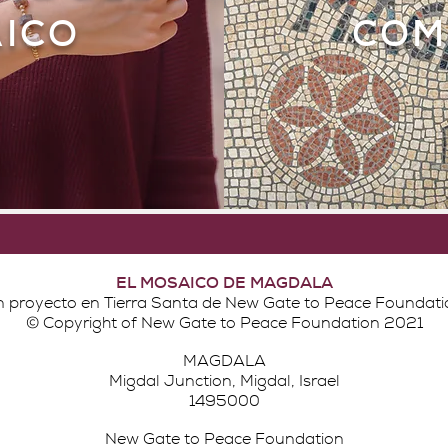
ICO
COM
EL MOSAICO DE MAGDALA
n proyecto en Tierra Santa de New Gate to Peace Foundati
© Copyright of New Gate to Peace Foundation 2021
MAGDALA
Migdal Junction, Migdal, Israel
1495000
New Gate to Peace Foundation