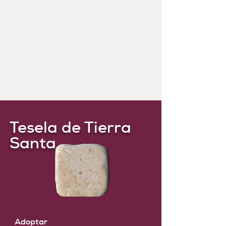
Tesela de Tierra
Santa
Adoptar