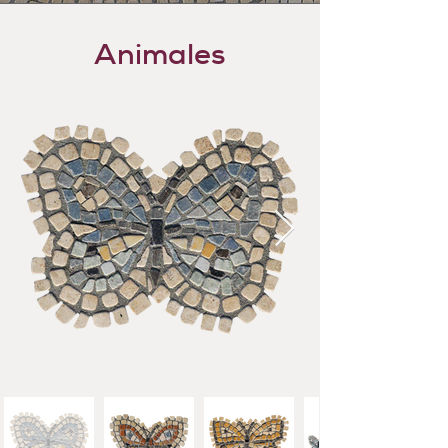
Animales