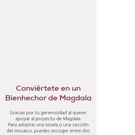
Conviértete en un
Bienhechor de Magdala
Gracias por tu generosidad al querer
apoyar al proyecto de Magdala.
Para adoptar una
tesela o una sección
del mosaico, puedes escoger entre dos