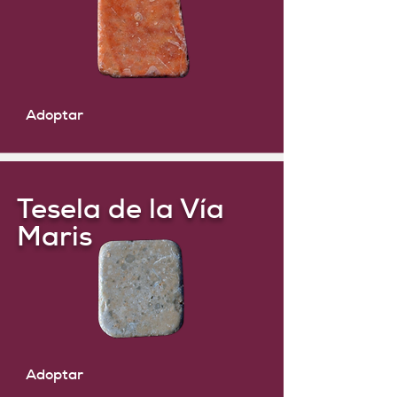
Adoptar
Tesela de la Vía
Maris
Adoptar