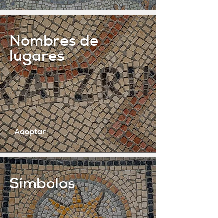
Nombres de
lugares
Adoptar
Símbolos