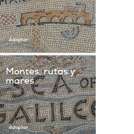
Adoptar
Montes, rutas y
mares
Adoptar