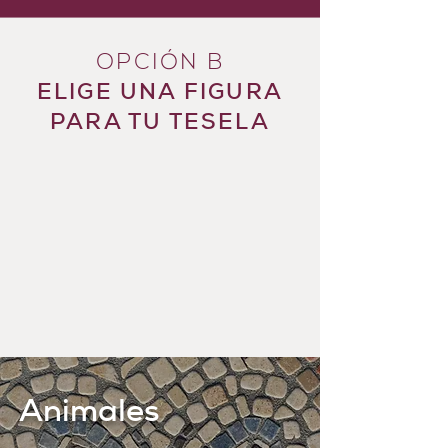
OPCIÓN B
ELIGE UNA FIGURA
PARA TU TESELA
Animales