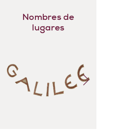
Nombres de
lugares