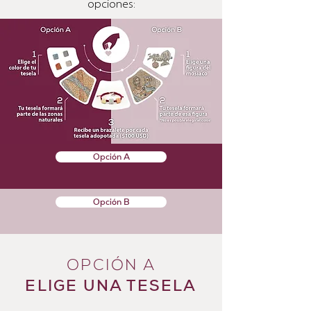
opciones:
Opción A
Opción B
OPCIÓN A
ELIGE UNA TESELA