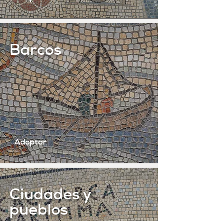
Barcos
Adoptar
Ciudades y
pueblos