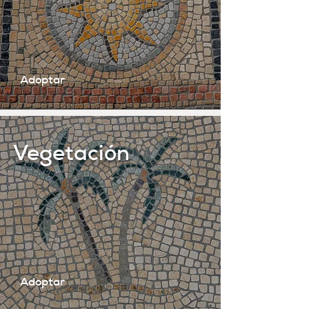
Adoptar
Vegetación
Adoptar